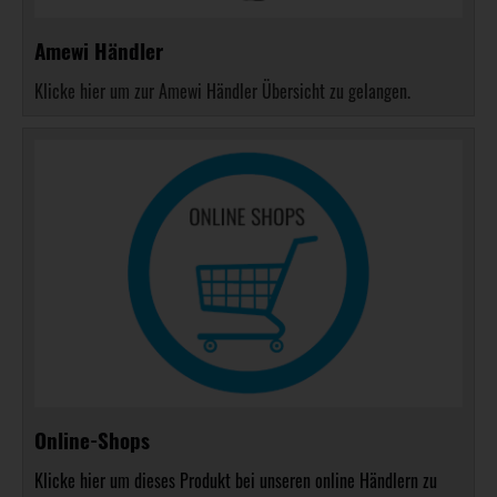
Amewi Händler
Klicke hier um zur Amewi Händler Übersicht zu gelangen.
Online-Shops
Klicke hier um dieses Produkt bei unseren online Händlern zu