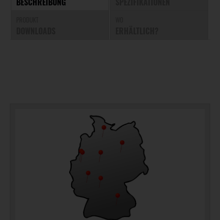
BESCHREIBUNG
SPEZIFIKATIONEN
PRODUKT
WO
DOWNLOADS
ERHÄLTLICH?