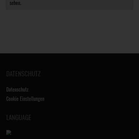
sehen.
DATENSCHUTZ
Datenschutz
Cookie Einstellungen
LANGUAGE