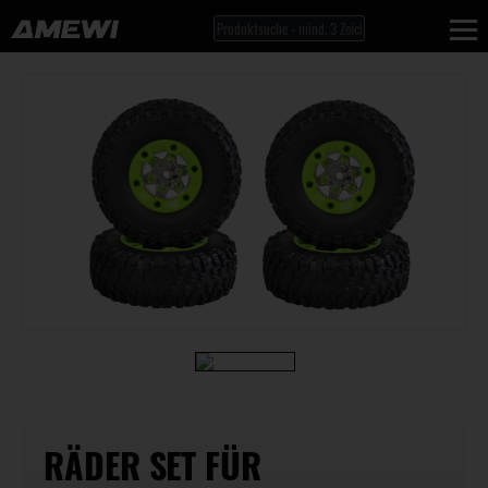
RÄDER SET FÜR