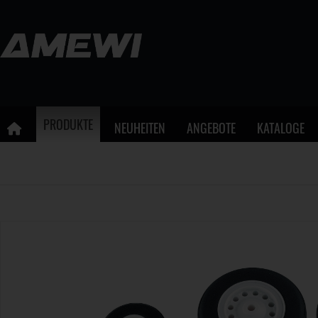
PRODUKTE
NEUHEITEN
ANGEBOTE
KATALOGE