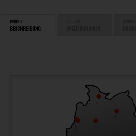
PRODUKT
PRODUKT
PRODUK
BESCHREIBUNG
SPEZIFIKATIONEN
DOWN