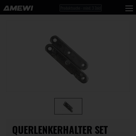
QUERLENKERHALTER SET