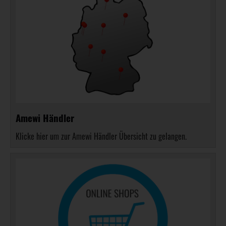
Amewi Händler
Klicke hier um zur Amewi Händler Übersicht zu gelangen.