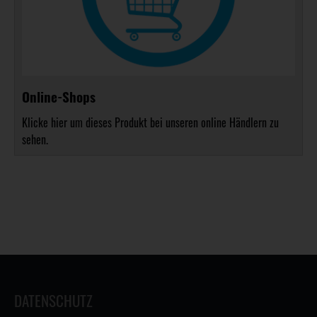
Online-Shops
Klicke hier um dieses Produkt bei unseren online Händlern zu
sehen.
DATENSCHUTZ