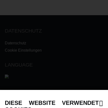
DATENSCHUTZ
Datenschutz
Cookie Einstellungen
LANGUAGE
INFORMATIONEN
DIESE WEBSITE VERWENDET
Newsletter