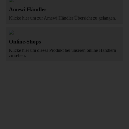
Amewi Händler
Klicke hier um zur Amewi Händler Übersicht zu gelangen.
Online-Shops
Klicke hier um dieses Produkt bei unseren online Händlern
zu sehen.