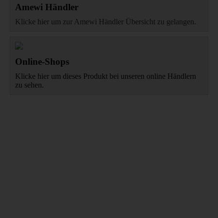
Amewi Händler
Klicke hier um zur Amewi Händler Übersicht zu gelangen.
Online-Shops
Klicke hier um dieses Produkt bei unseren online Händlern
zu sehen.