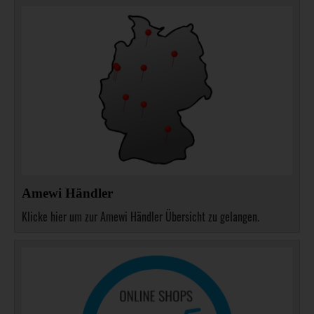
Amewi Händler
Klicke hier um zur Amewi Händler Übersicht zu gelangen.