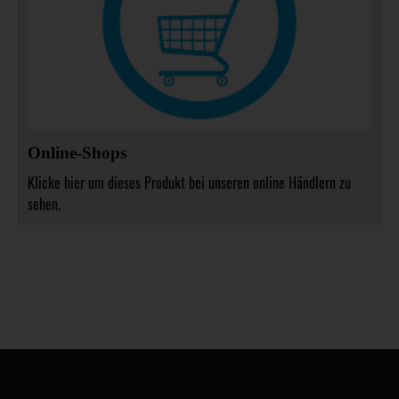
Online-Shops
Klicke hier um dieses Produkt bei unseren online Händlern zu
sehen.