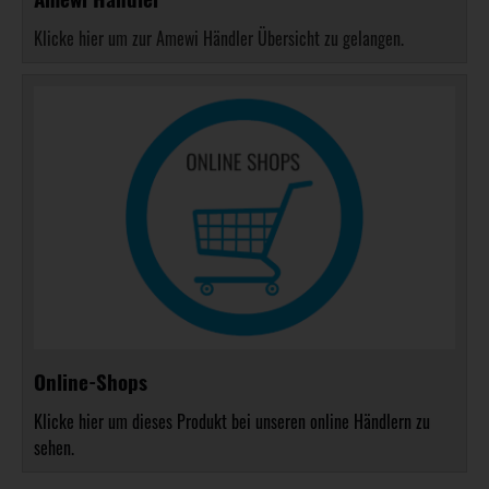
Klicke hier um zur Amewi Händler Übersicht zu gelangen.
Online-Shops
Klicke hier um dieses Produkt bei unseren online Händlern zu
sehen.