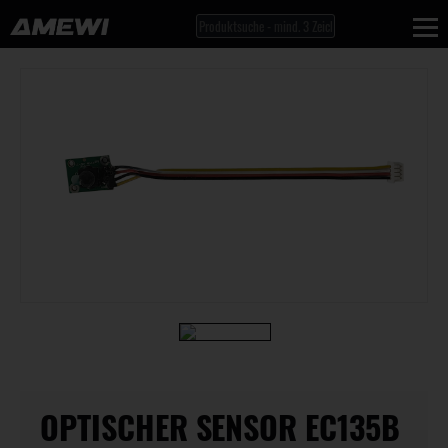
OPTISCHER SENSOR EC135B