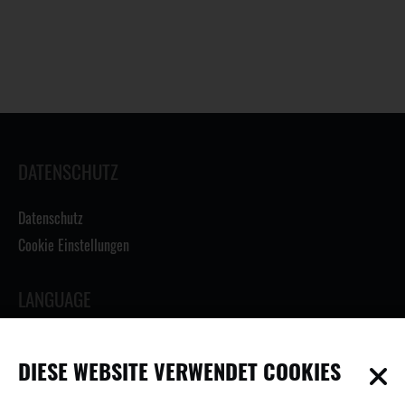
DATENSCHUTZ
Datenschutz
Cookie Einstellungen
LANGUAGE
DIESE WEBSITE VERWENDET COOKIES