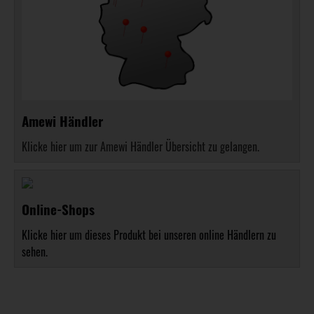
Amewi Händler
Klicke hier um zur Amewi Händler Übersicht zu gelangen.
Online-Shops
Klicke hier um dieses Produkt bei unseren online Händlern zu
sehen.