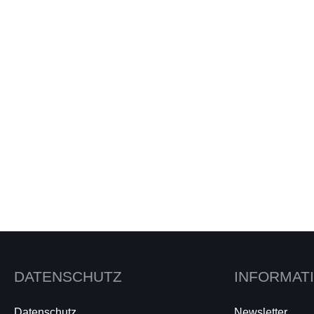
DATENSCHUTZ
INFORMAT
Datenschutz
Newsletter