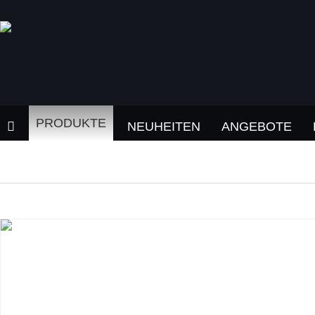
PRODUKTE
NEUHEITEN
ANGEBOTE