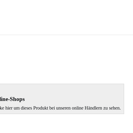
ine-Shops
ke hier um dieses Produkt bei unseren online Händlern zu sehen.