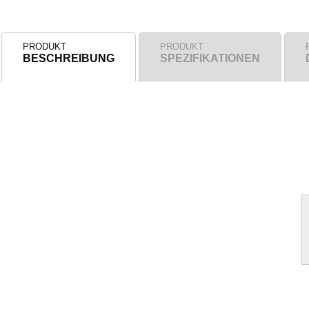
PRODUKT
PRODUKT
BESCHREIBUNG
SPEZIFIKATIONEN