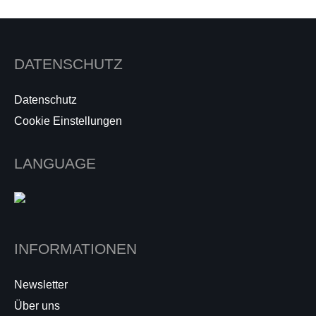
DATENSCHUTZ
Datenschutz
Cookie Einstellungen
LANGUAGE
INFORMATIONEN
Newsletter
Über uns