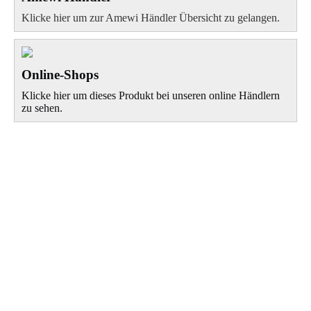
Klicke hier um zur Amewi Händler Übersicht zu gelangen.
Online-Shops
Klicke hier um dieses Produkt bei unseren online Händlern
zu sehen.