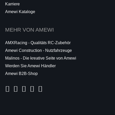
Karriere
Amewi Kataloge
MEHR VON AMEWI
AMXRacing - Qualitäts RC-Zubehör
Amewi Construction - Nutzfahrzeuge
Malinos - Die kreative Seite von Amewi
Werden Sie Amewi Händler
Amewi B2B-Shop