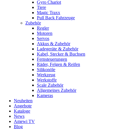
Gyro Chariot
Tiere
Magic Traxx
Pull Back Fahrzeuge
Zubehör
Regler
Motoren
Servos
Akkus & Zubehör
Ladegeräte & Zubehör
Kabel, Stecker & Buchsen
Fernsteuerungen
Räder, Felgen & Reifen
Silikonöle
Werkzeug
Werkstoffe
Scale Zubehör
Allgemeines Zubehör
Kameras
Neuheiten
Angebote
Kataloge
News
Amewi TV
Blog