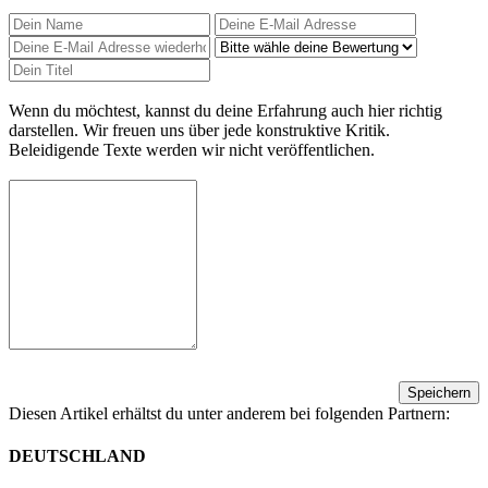
Wenn du möchtest, kannst du deine Erfahrung auch hier richtig
darstellen. Wir freuen uns über jede konstruktive Kritik.
Beleidigende Texte werden wir nicht veröffentlichen.
Speichern
Diesen Artikel erhältst du unter anderem bei folgenden Partnern:
DEUTSCHLAND