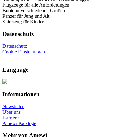
Flugzeuge für alle Anforderungen
Boote in verschiedenen Größen
Panzer für Jung und Alt
Spielzeug für Kinder
Datenschutz
Datenschutz
Cookie Einstellungen
Language
Informationen
Newsletter
Über uns
Karriere
Amewi Kataloge
Mehr von Amewi