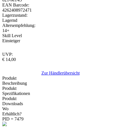
EAN Barcode:
4262408972471
Lagerzustand:
Lagernd
Altersempfehlung:
14+
Skill Level
Einsteiger
UVP:
€ 14,00
Zur Händlerübersicht
Produkt
Beschreibung
Produkt
Spezifikationen
Produkt
Downloads
Wo
Erhältlich?
PID = 7479