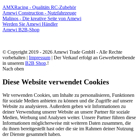
AMXRacing - Qualitäts RC-Zubehör
Amewi Construction - Nutzfahrzeuge
Malinos - Die kreative Seite von Amewi
Werden Sie Amewi Händler
Amewi B2B-Shop
© Copyright 2019 - 2026 Amewi Trade GmbH - Alle Rechte
vorbehalten |
Impressum
| Der Verkauf erfolgt an Gewerbetreibende
in unserem
B2B Shop
.!
Nach oben
Diese Website verwendet Cookies
Wir verwenden Cookies, um Inhalte zu personalisieren, Funktionen
für soziale Medien anbieten zu können und die Zugriffe auf unsere
Website zu analysieren. Außerdem geben wir Informationen zu
deiner Verwendung unserer Website an unsere Partner für soziale
Medien, Werbung und Analysen weiter. Unsere Partner führen diese
Informationen möglicherweise mit weiteren Daten zusammen, die
du ihnen bereitgestellt hast oder die sie im Rahmen deiner Nutzung
der Dienste gesammelt haben.