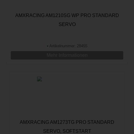
AMXRACING AM1210SG WP PRO STANDARD
SERVO
•
Artikelnummer: 28455
Mehr Informationen
AMXRACING AM1273TG PRO STANDARD
SERVO, SOFTSTART