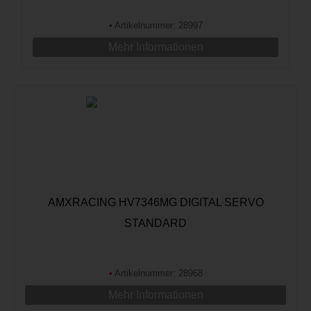
•
Artikelnummer: 28997
Mehr Informationen
AMXRACING HV7346MG DIGITAL SERVO
STANDARD
•
Artikelnummer: 28968
Mehr Informationen