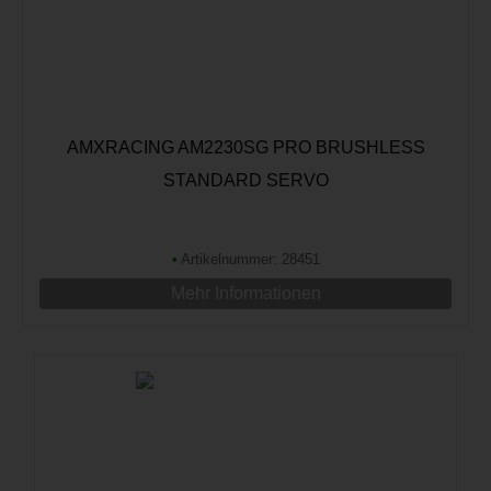
AMXRACING AM2230SG PRO BRUSHLESS
STANDARD SERVO
•
Artikelnummer: 28451
Mehr Informationen