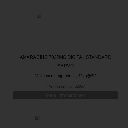
AMXRACING 7022MG DIGITAL STANDARD
SERVO
Vollaluminiumgehäuse, 22kg@6V
•
Artikelnummer: 28957
Mehr Informationen