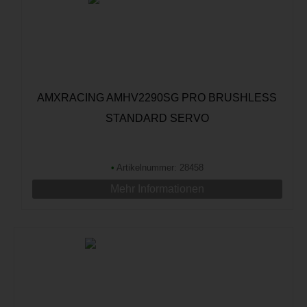
AMXRACING AMHV2290SG PRO BRUSHLESS
STANDARD SERVO
•
Artikelnummer: 28458
Mehr Informationen