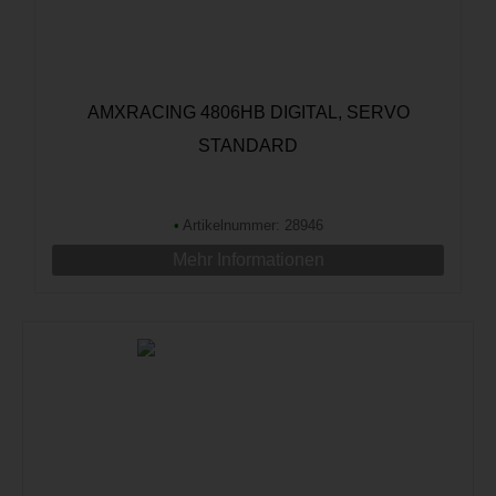
AMXRACING 4806HB DIGITAL, SERVO
STANDARD
•
Artikelnummer: 28946
Mehr Informationen