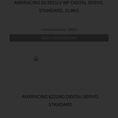
AMXRACING DC5821LV WP DIGITAL SERVO,
STANDARD, 21,8KG
•
Artikelnummer: 28919
Mehr Informationen
AMXRACING 6221MG DIGITAL SERVO,
STANDARD