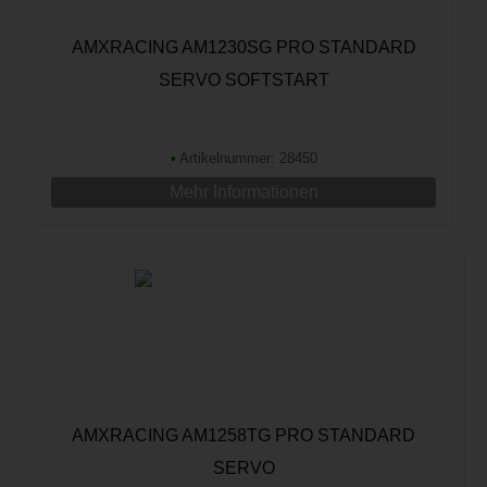
AMXRACING AM1230SG PRO STANDARD
SERVO SOFTSTART
•
Artikelnummer: 28450
Mehr Informationen
AMXRACING AM1258TG PRO STANDARD
SERVO