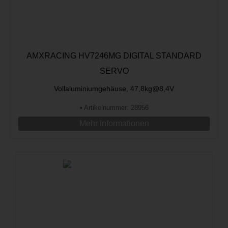
AMXRACING HV7246MG DIGITAL STANDARD
SERVO
Vollaluminiumgehäuse, 47,8kg@8,4V
•
Artikelnummer: 28956
Mehr Informationen