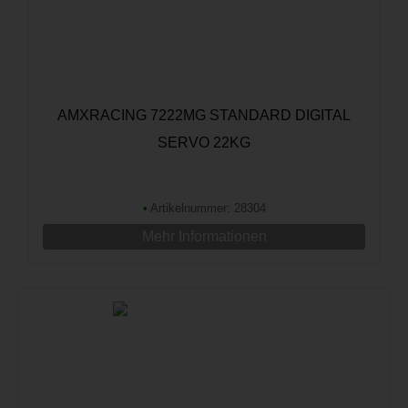
AMXRACING 7222MG STANDARD DIGITAL
SERVO 22KG
•
Artikelnummer: 28304
Mehr Informationen