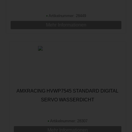
•
Artikelnummer: 28449
Mehr Informationen
AMXRACING HVWP7545 STANDARD DIGITAL
SERVO WASSERDICHT
•
Artikelnummer: 28307
Mehr Informationen