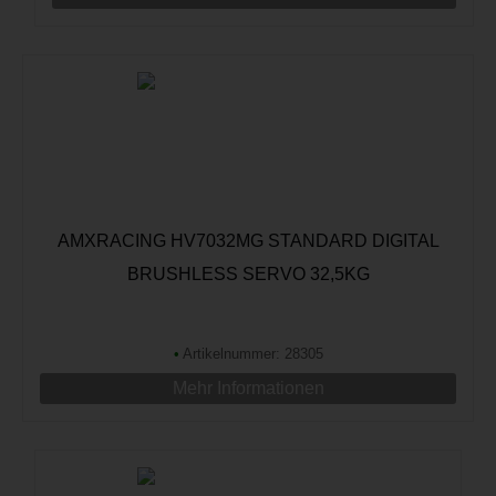
AMXRACING HV7032MG STANDARD DIGITAL
BRUSHLESS SERVO 32,5KG
•
Artikelnummer: 28305
Mehr Informationen