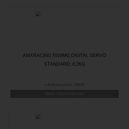
AMXRACING 5508MG DIGITAL SERVO
STANDARD, 8,2KG
•
Artikelnummer: 28949
Mehr Informationen