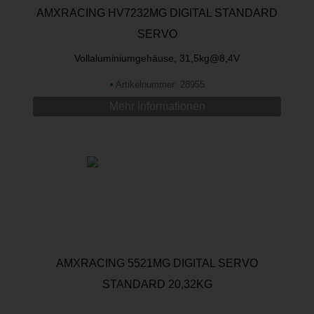
AMXRACING HV7232MG DIGITAL STANDARD
SERVO
Vollaluminiumgehäuse, 31,5kg@8,4V
•
Artikelnummer: 28955
Mehr Informationen
AMXRACING 5521MG DIGITAL SERVO
STANDARD 20,32KG