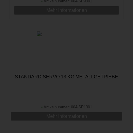
•
Artikelnummer: 004-SP9001
Mehr Informationen
STANDARD SERVO 13 KG METALLGETRIEBE
•
Artikelnummer: 004-SP1301
Mehr Informationen