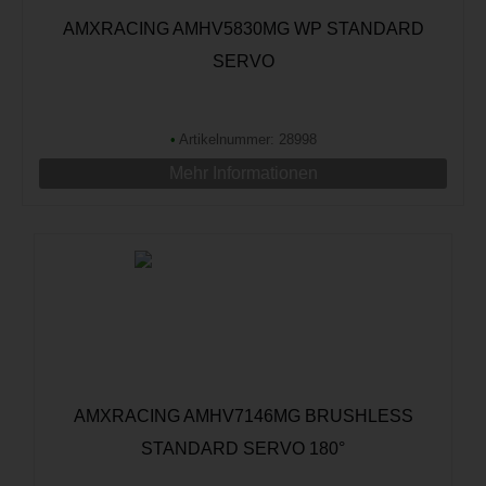
AMXRACING AMHV5830MG WP STANDARD
SERVO
•
Artikelnummer: 28998
Mehr Informationen
AMXRACING AMHV7146MG BRUSHLESS
STANDARD SERVO 180°