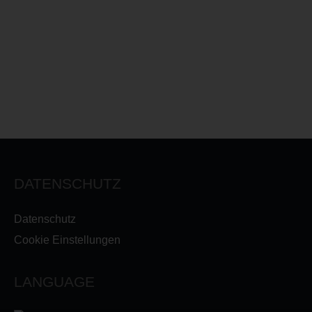
DATENSCHUTZ
Datenschutz
Cookie Einstellungen
LANGUAGE