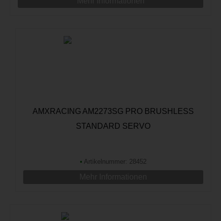
Mehr Informationen
AMXRACING AM2273SG PRO BRUSHLESS
STANDARD SERVO
•
Artikelnummer: 28452
Mehr Informationen