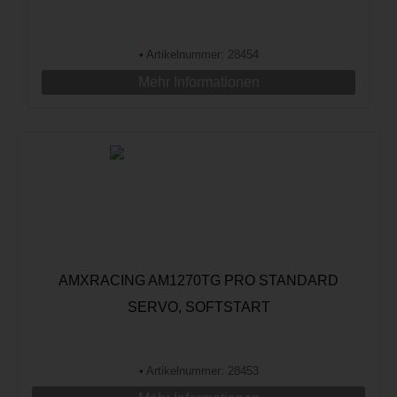
•
Artikelnummer: 28454
Mehr Informationen
AMXRACING AM1270TG PRO STANDARD
SERVO, SOFTSTART
•
Artikelnummer: 28453