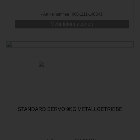
•
Artikelnummer: 060-1111-148B41
Mehr Informationen
STANDARD SERVO 9KG METALLGETRIEBE