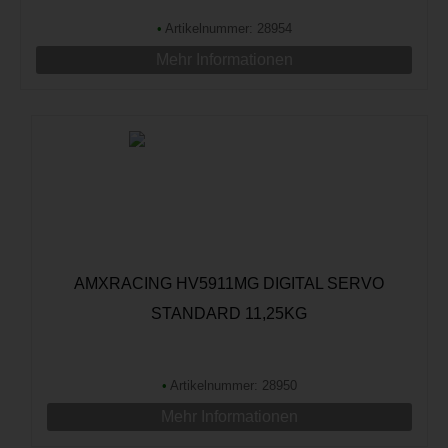
•
Artikelnummer: 28954
Mehr Informationen
AMXRACING HV5911MG DIGITAL SERVO
STANDARD 11,25KG
•
Artikelnummer: 28950
Mehr Informationen