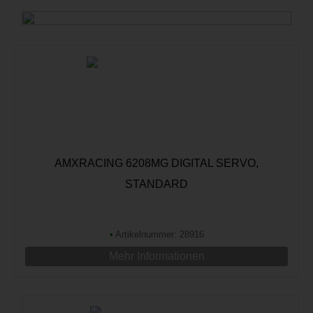
AMXRACING 6208MG DIGITAL SERVO,
STANDARD
•
Artikelnummer: 28916
Mehr Informationen