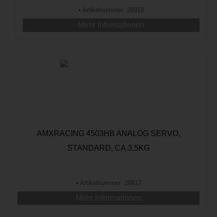
•
Artikelnummer: 28918
Mehr Informationen
AMXRACING 4503HB ANALOG SERVO,
STANDARD, CA.3,5KG
•
Artikelnummer: 28917
Mehr Informationen