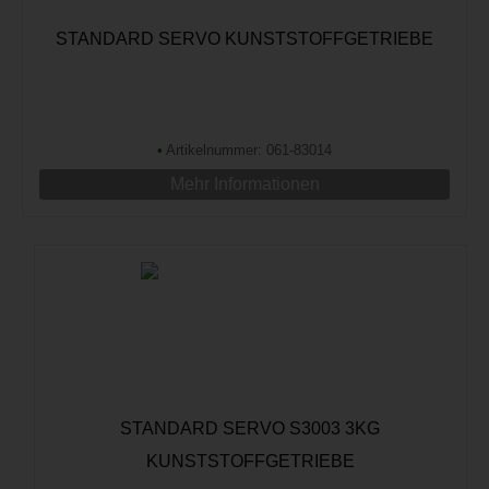
STANDARD SERVO KUNSTSTOFFGETRIEBE
•
Artikelnummer: 061-83014
Mehr Informationen
STANDARD SERVO S3003 3KG
KUNSTSTOFFGETRIEBE