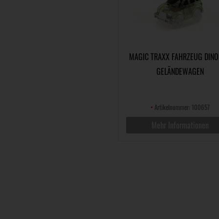
MAGIC TRAXX FAHRZEUG DINO
GELÄNDEWAGEN
•
Artikelnummer: 100657
Mehr Informationen