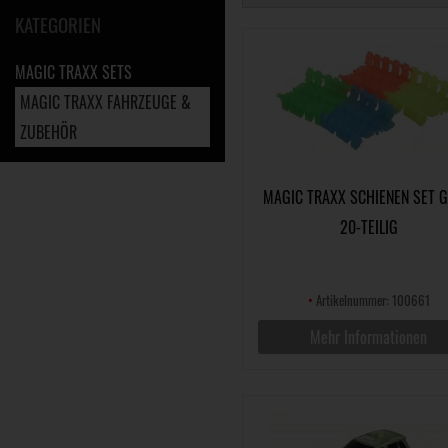
KATEGORIEN
MAGIC TRAXX SETS
MAGIC TRAXX FAHRZEUGE &
ZUBEHÖR
MAGIC TRAXX SCHIENEN SET 
20-TEILIG
•
Artikelnummer: 100661
Mehr Informationen