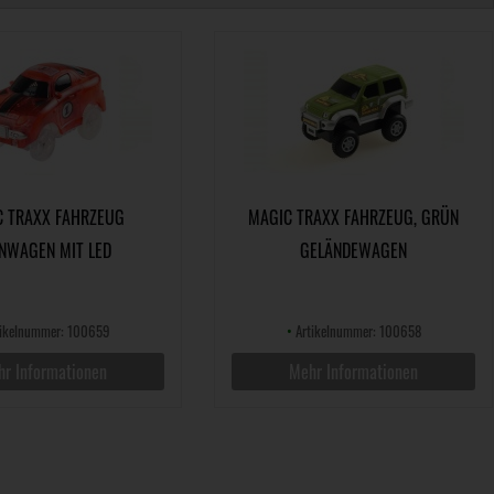
C TRAXX FAHRZEUG
MAGIC TRAXX FAHRZEUG, GRÜN
NWAGEN MIT LED
GELÄNDEWAGEN
ikelnummer: 100659
•
Artikelnummer: 100658
r Informationen
Mehr Informationen