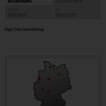
BESCHREIBUNG
SPEZIFIKATIONEN
PRODUKT
WO
DOWNLOADS
ERHÄLTLICH?
Magic Traxx Zusatzfahrzeug.