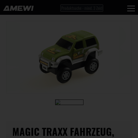
MAGIC TRAXX FAHRZEUG,