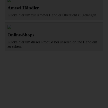
Amewi Händler
Klicke hier um zur Amewi Händler Übersicht zu gelangen.
Online-Shops
Klicke hier um dieses Produkt bei unseren online Händlern
zu sehen.