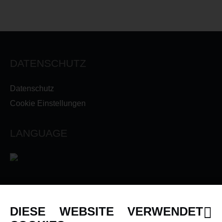
DATENSCHUTZ
Datenschutz
Cookie Einstellungen
LANGUAGE
INFORMATIONEN
DIESE WEBSITE VERWENDET
Newsletter