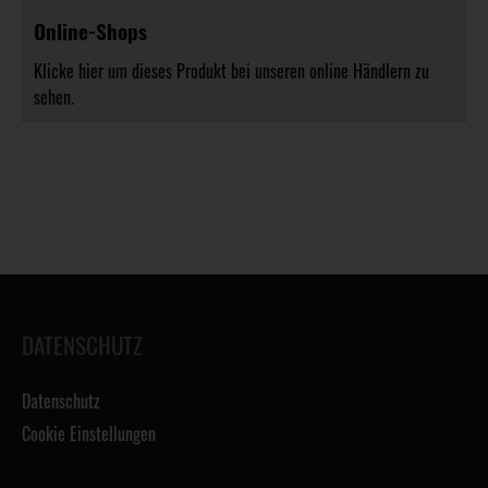
Online-Shops
Klicke hier um dieses Produkt bei unseren online Händlern zu
sehen.
DATENSCHUTZ
Datenschutz
Cookie Einstellungen