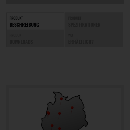
PRODUKT
PRODUKT
BESCHREIBUNG
SPEZIFIKATIONEN
PRODUKT
WO
DOWNLOADS
ERHÄLTLICH?