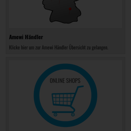
Amewi Händler
Klicke hier um zur Amewi Händler Übersicht zu gelangen.