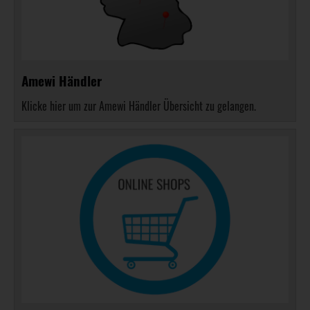
Amewi Händler
Klicke hier um zur Amewi Händler Übersicht zu gelangen.