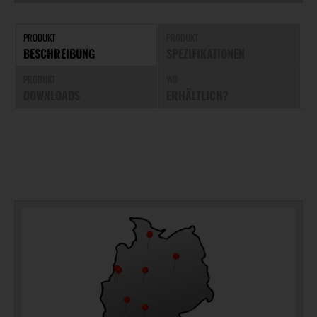
PRODUKT
PRODUKT
BESCHREIBUNG
SPEZIFIKATIONEN
PRODUKT
WO
DOWNLOADS
ERHÄLTLICH?