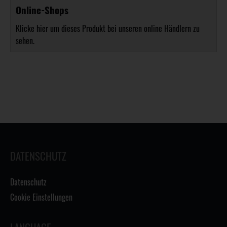
Online-Shops
Klicke hier um dieses Produkt bei unseren online Händlern zu
sehen.
DATENSCHUTZ
Datenschutz
Cookie Einstellungen