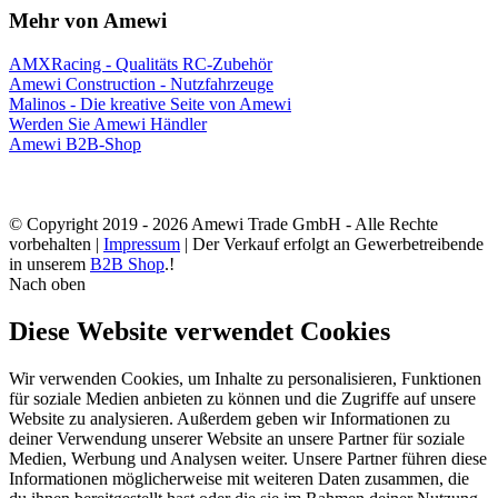
Mehr von Amewi
AMXRacing - Qualitäts RC-Zubehör
Amewi Construction - Nutzfahrzeuge
Malinos - Die kreative Seite von Amewi
Werden Sie Amewi Händler
Amewi B2B-Shop
© Copyright 2019 - 2026 Amewi Trade GmbH - Alle Rechte
vorbehalten |
Impressum
| Der Verkauf erfolgt an Gewerbetreibende
in unserem
B2B Shop
.!
Nach oben
Diese Website verwendet Cookies
Wir verwenden Cookies, um Inhalte zu personalisieren, Funktionen
für soziale Medien anbieten zu können und die Zugriffe auf unsere
Website zu analysieren. Außerdem geben wir Informationen zu
deiner Verwendung unserer Website an unsere Partner für soziale
Medien, Werbung und Analysen weiter. Unsere Partner führen diese
Informationen möglicherweise mit weiteren Daten zusammen, die