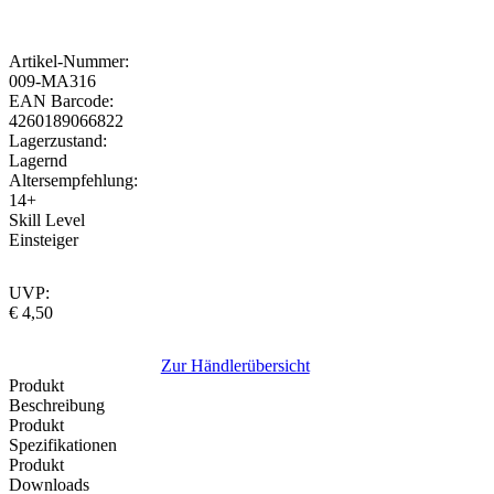
Artikel-Nummer:
009-MA316
EAN Barcode:
4260189066822
Lagerzustand:
Lagernd
Altersempfehlung:
14+
Skill Level
Einsteiger
UVP:
€ 4,50
Zur Händlerübersicht
Produkt
Beschreibung
Produkt
Spezifikationen
Produkt
Downloads