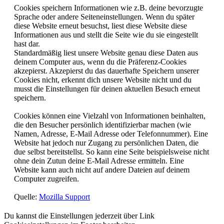
Cookies speichern Informationen wie z.B. deine bevorzugte
Sprache oder andere Seiteneinstellungen. Wenn du später
diese Website erneut besuchst, liest diese Website diese
Informationen aus und stellt die Seite wie du sie eingestellt
hast dar.
Standardmäßig liest unsere Website genau diese Daten aus
deinem Computer aus, wenn du die Präferenz-Cookies
akzepierst. Akzepierst du das dauerhafte Speichern unserer
Cookies nicht, erkennt dich unsere Website nicht und du
musst die Einstellungen für deinen aktuellen Besuch erneut
speichern.
Cookies können eine Vielzahl von Informationen beinhalten,
die den Besucher persönlich identifizierbar machen (wie
Namen, Adresse, E-Mail Adresse oder Telefonnummer). Eine
Website hat jedoch nur Zugang zu persönlichen Daten, die
due selbst bereitstellst. So kann eine Seite beispielsweise nicht
ohne dein Zutun deine E-Mail Adresse ermitteln. Eine
Website kann auch nicht auf andere Dateien auf deinem
Computer zugreifen.
Quelle:
Mozilla Support
Du kannst die Einstellungen jederzeit über Link