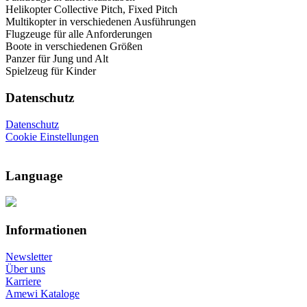
Helikopter Collective Pitch, Fixed Pitch
Multikopter in verschiedenen Ausführungen
Flugzeuge für alle Anforderungen
Boote in verschiedenen Größen
Panzer für Jung und Alt
Spielzeug für Kinder
Datenschutz
Datenschutz
Cookie Einstellungen
Language
Informationen
Newsletter
Über uns
Karriere
Amewi Kataloge