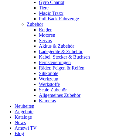
Gyro Chariot
Tiere
Magic Traxx
Pull Back Fahrzeuge
Zubehör
Regler
Motoren
Servos
Akkus & Zubehör
Ladegeräte & Zubehör
Kabel, Stecker & Buchsen
Fernsteuerungen
Räder, Felgen & Reifen
Silikonöle
Werkzeug
Werkstoffe
Scale Zubehör
Allgemeines Zubehör
Kameras
Neuheiten
Angebote
Kataloge
News
Amewi TV
Blog