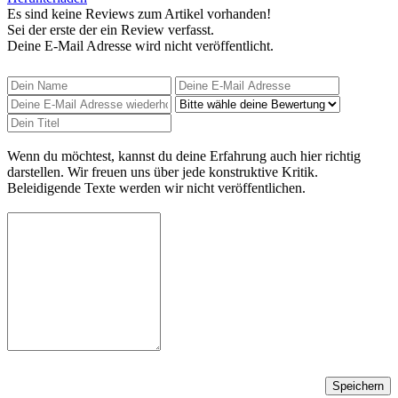
Es sind keine Reviews zum Artikel
vorhanden!
Sei der erste der ein Review verfasst.
Deine E-Mail Adresse wird nicht veröffentlicht.
Wenn du möchtest, kannst du deine Erfahrung auch hier richtig
darstellen. Wir freuen uns über jede konstruktive Kritik.
Beleidigende Texte werden wir nicht veröffentlichen.
Speichern