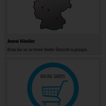
Amewi Händler
Klicke hier um zur Amewi Händler Übersicht zu gelangen.