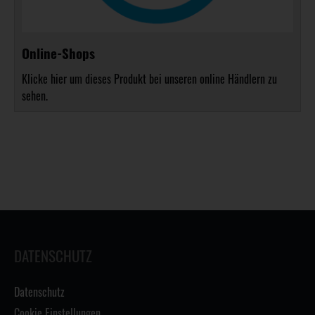
Online-Shops
Klicke hier um dieses Produkt bei unseren online Händlern zu
sehen.
DATENSCHUTZ
Datenschutz
Cookie Einstellungen