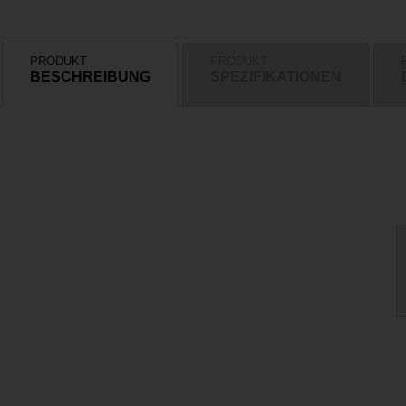
PRODUKT
PRODUKT
BESCHREIBUNG
SPEZIFIKATIONEN