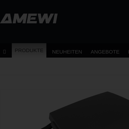
PRODUKTE
NEUHEITEN
ANGEBOTE