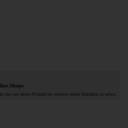
ine-Shops
ke hier um dieses Produkt bei unseren online Händlern zu sehen.