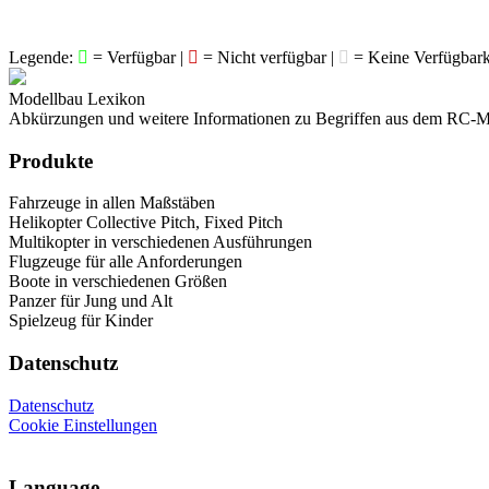
Legende:
= Verfügbar |
= Nicht verfügbar |
= Keine Verfügbark
Modellbau Lexikon
Abkürzungen und weitere Informationen zu Begriffen aus dem RC-M
Produkte
Fahrzeuge in allen Maßstäben
Helikopter Collective Pitch, Fixed Pitch
Multikopter in verschiedenen Ausführungen
Flugzeuge für alle Anforderungen
Boote in verschiedenen Größen
Panzer für Jung und Alt
Spielzeug für Kinder
Datenschutz
Datenschutz
Cookie Einstellungen
Language