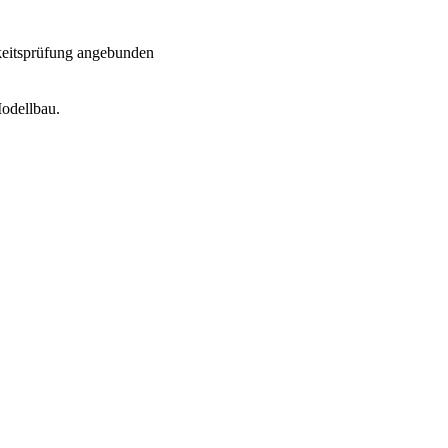
eitsprüfung angebunden
odellbau.