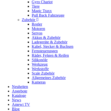
Gyro Chariot
Tiere
Magic Traxx
Pull Back Fahrzeuge
Zubehör
Regler
Motoren
Servos
Akkus & Zubehör
Ladegeräte & Zubehör
Kabel, Stecker & Buchsen
Fernsteuerungen
Räder, Felgen & Reifen
Silikonöle
Werkzeug
Werkstoffe
Scale Zubehör
Allgemeines Zubehör
Kameras
Neuheiten
Angebote
Kataloge
News
Amewi TV
Blog