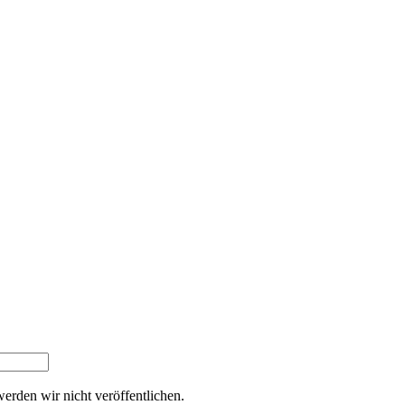
werden wir nicht veröffentlichen.