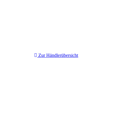
Zur Händlerübersicht