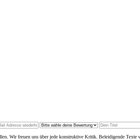
len. Wir freuen uns über jede konstruktive Kritik. Beleidigende Texte 