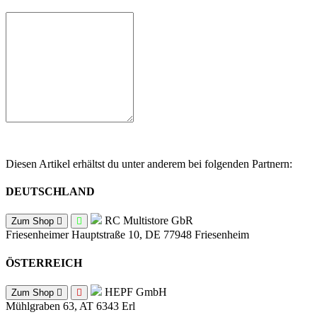
Diesen Artikel erhältst du unter anderem bei folgenden Partnern:
DEUTSCHLAND
RC Multistore GbR
Zum Shop
Friesenheimer Hauptstraße 10, DE 77948 Friesenheim
ÖSTERREICH
HEPF GmbH
Zum Shop
Mühlgraben 63, AT 6343 Erl