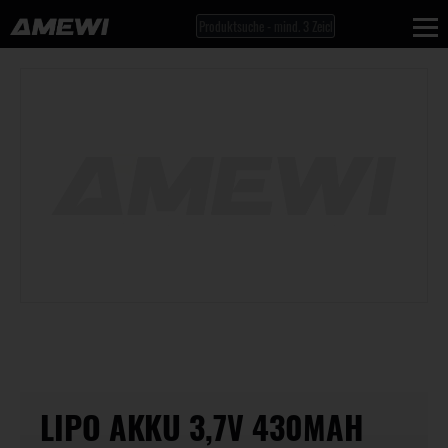
LIPO AKKU 3,7V 430MAH