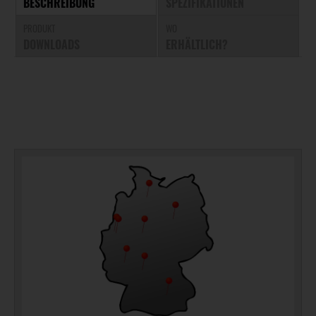
BESCHREIBUNG
SPEZIFIKATIONEN
PRODUKT
WO
DOWNLOADS
ERHÄLTLICH?