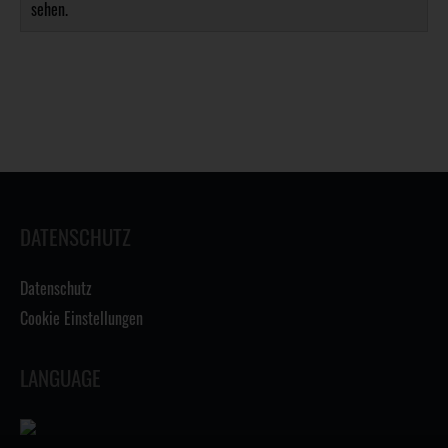
sehen.
DATENSCHUTZ
Datenschutz
Cookie Einstellungen
LANGUAGE