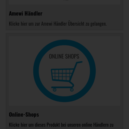
Amewi Händler
Klicke hier um zur Amewi Händler Übersicht zu gelangen.
Online-Shops
Klicke hier um dieses Produkt bei unseren online Händlern zu