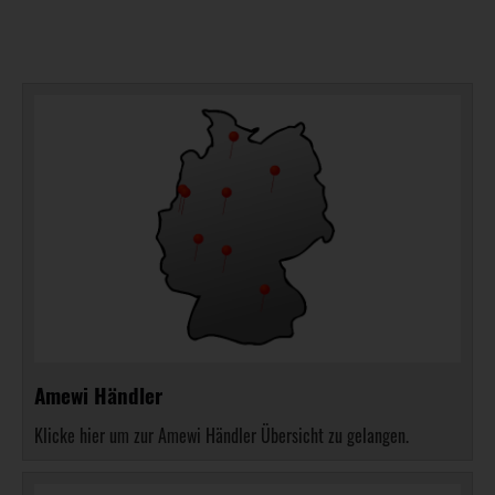
Amewi Händler
Klicke hier um zur Amewi Händler Übersicht zu gelangen.