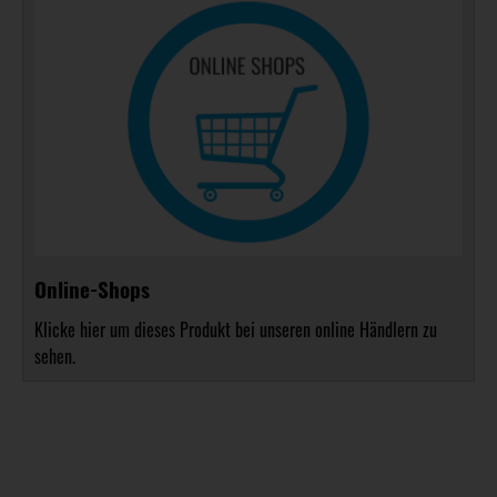
Online-Shops
Klicke hier um dieses Produkt bei unseren online Händlern zu
sehen.