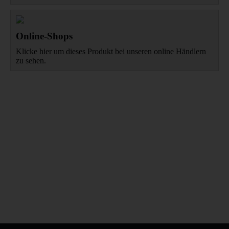
Online-Shops
Klicke hier um dieses Produkt bei unseren online Händlern
zu sehen.