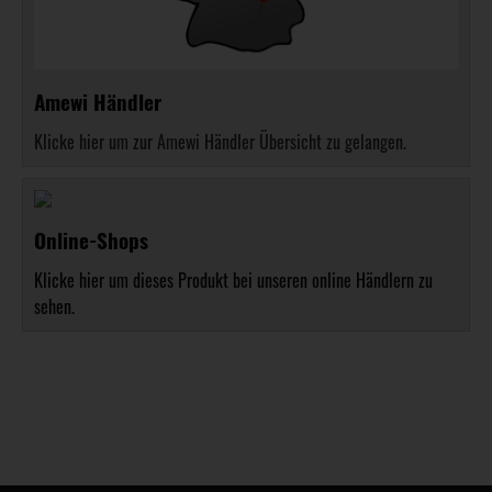
Amewi Händler
Klicke hier um zur Amewi Händler Übersicht zu gelangen.
Online-Shops
Klicke hier um dieses Produkt bei unseren online Händlern zu
sehen.