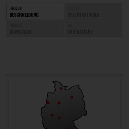
PRODUKT
PRODUKT
BESCHREIBUNG
SPEZIFIKATIONEN
PRODUKT
WO
DOWNLOADS
ERHÄLTLICH?