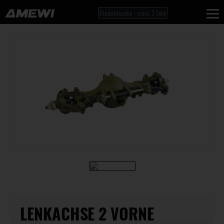
LENKACHSE 2 VORNE