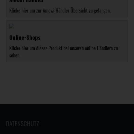
Klicke hier um zur Amewi Händler Übersicht zu gelangen.
Online-Shops
Klicke hier um dieses Produkt bei unseren online Händlern zu
sehen.
DATENSCHUTZ