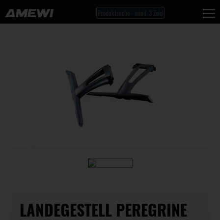
LANDEGESTELL PEREGRINE