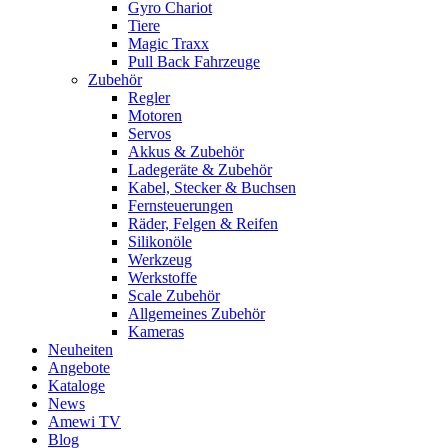
Gyro Chariot
Tiere
Magic Traxx
Pull Back Fahrzeuge
Zubehör
Regler
Motoren
Servos
Akkus & Zubehör
Ladegeräte & Zubehör
Kabel, Stecker & Buchsen
Fernsteuerungen
Räder, Felgen & Reifen
Silikonöle
Werkzeug
Werkstoffe
Scale Zubehör
Allgemeines Zubehör
Kameras
Neuheiten
Angebote
Kataloge
News
Amewi TV
Blog