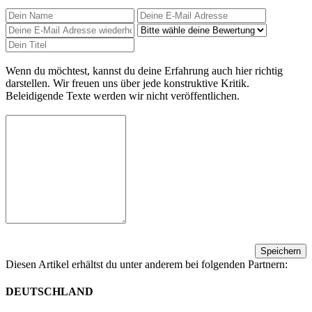
Wenn du möchtest, kannst du deine Erfahrung auch hier richtig
darstellen. Wir freuen uns über jede konstruktive Kritik.
Beleidigende Texte werden wir nicht veröffentlichen.
Speichern
Diesen Artikel erhältst du unter anderem bei folgenden Partnern:
DEUTSCHLAND