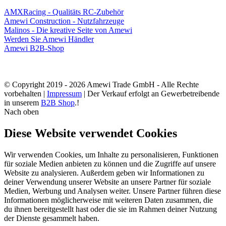
AMXRacing - Qualitäts RC-Zubehör
Amewi Construction - Nutzfahrzeuge
Malinos - Die kreative Seite von Amewi
Werden Sie Amewi Händler
Amewi B2B-Shop
© Copyright 2019 - 2026 Amewi Trade GmbH - Alle Rechte
vorbehalten |
Impressum
| Der Verkauf erfolgt an Gewerbetreibende
in unserem
B2B Shop
.!
Nach oben
Diese Website verwendet Cookies
Wir verwenden Cookies, um Inhalte zu personalisieren, Funktionen
für soziale Medien anbieten zu können und die Zugriffe auf unsere
Website zu analysieren. Außerdem geben wir Informationen zu
deiner Verwendung unserer Website an unsere Partner für soziale
Medien, Werbung und Analysen weiter. Unsere Partner führen diese
Informationen möglicherweise mit weiteren Daten zusammen, die
du ihnen bereitgestellt hast oder die sie im Rahmen deiner Nutzung
der Dienste gesammelt haben.