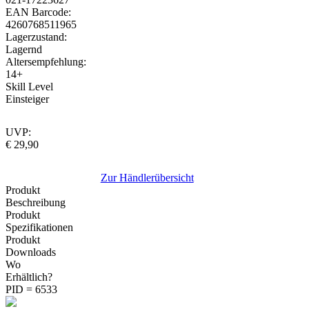
EAN Barcode:
4260768511965
Lagerzustand:
Lagernd
Altersempfehlung:
14+
Skill Level
Einsteiger
UVP:
€ 29,90
Zur Händlerübersicht
Produkt
Beschreibung
Produkt
Spezifikationen
Produkt
Downloads
Wo
Erhältlich?
PID = 6533