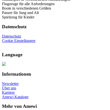
Flugzeuge für alle Anforderungen
Boote in verschiedenen Größen
Panzer für Jung und Alt
Spielzeug für Kinder
Datenschutz
Datenschutz
Cookie Einstellungen
Language
Informationen
Newsletter
Über uns
Karriere
Amewi Kataloge
Mehr von Amewi