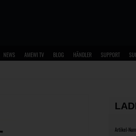
NEWS
AMEWI TV
BLOG
HÄNDLER
SUPPORT
SU
LAD
Artikel-Nu