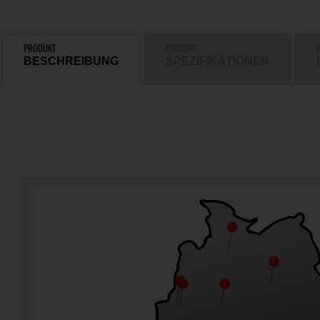
PRODUKT
PRODUKT
BESCHREIBUNG
SPEZIFIKATIONEN