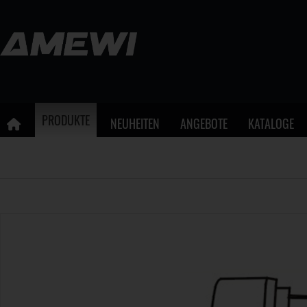
PRODUKTE
NEUHEITEN
ANGEBOTE
KATALOGE