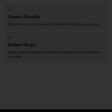
Amewi Händler
Klicke hier um zur Amewi Händler Übersicht zu gelangen.
Online-Shops
Klicke hier um dieses Produkt bei unseren online Händlern
zu sehen.