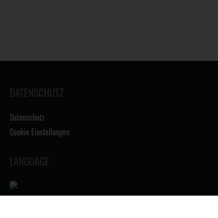
DATENSCHUTZ
Datenschutz
Cookie Einstellungen
LANGUAGE