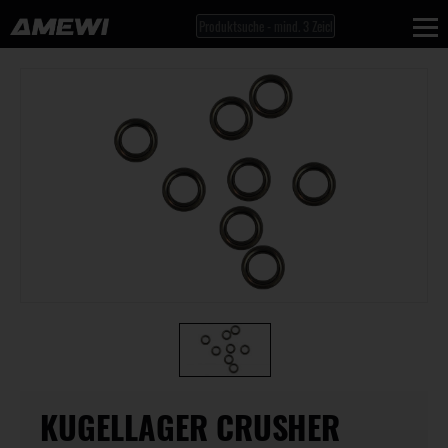
KUGELLAGER CRUSHER