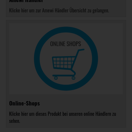
Klicke hier um zur Amewi Händler Übersicht zu gelangen.
Online-Shops
Klicke hier um dieses Produkt bei unseren online Händlern zu
sehen.