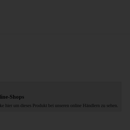
ine-Shops
ke hier um dieses Produkt bei unseren online Händlern zu sehen.