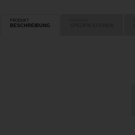
PRODUKT
PRODUKT
BESCHREIBUNG
SPEZIFIKATIONEN