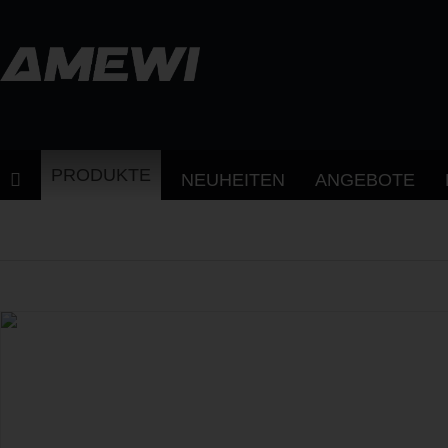
PRODUKTE
NEUHEITEN
ANGEBOTE