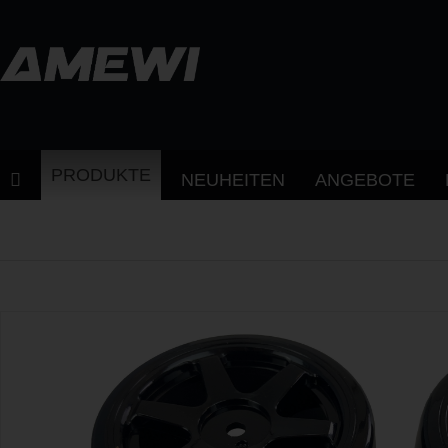
PRODUKTE
NEUHEITEN
ANGEBOTE