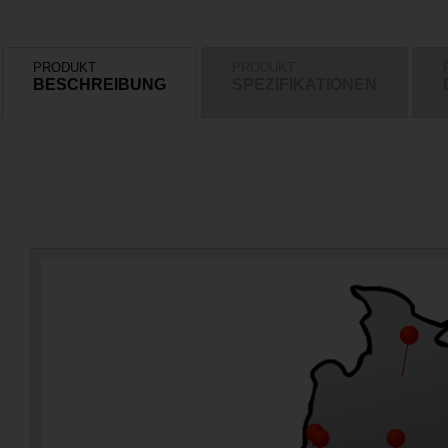
PRODUKT
PRODUKT
BESCHREIBUNG
SPEZIFIKATIONEN