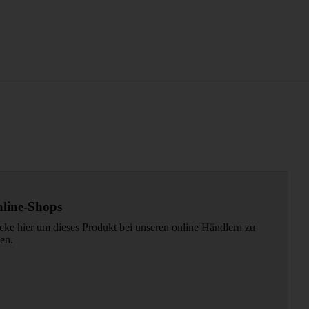
line-Shops
cke hier um dieses Produkt bei unseren online Händlern zu
en.