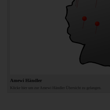
Amewi Händler
Klicke hier um zur Amewi Händler Übersicht zu gelangen.