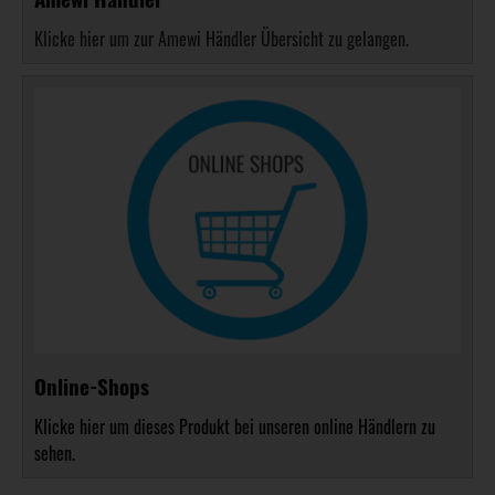
Klicke hier um zur Amewi Händler Übersicht zu gelangen.
Online-Shops
Klicke hier um dieses Produkt bei unseren online Händlern zu
sehen.