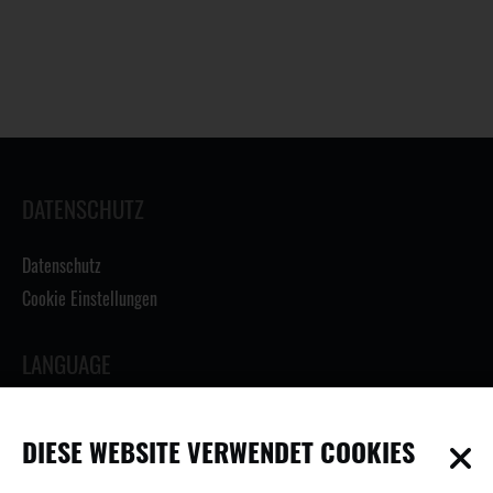
DATENSCHUTZ
Datenschutz
Cookie Einstellungen
LANGUAGE
DIESE WEBSITE VERWENDET COOKIES