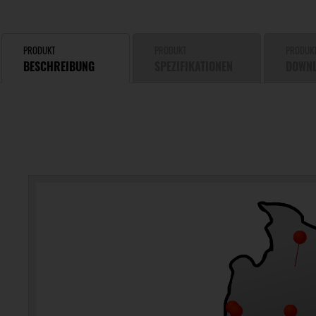
PRODUKT
PRODUKT
PRODUK
BESCHREIBUNG
SPEZIFIKATIONEN
DOWN