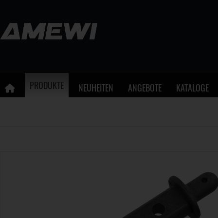
PRODUKTE
NEUHEITEN
ANGEBOTE
KATALOGE