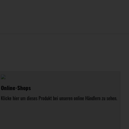
Online-Shops
Klicke hier um dieses Produkt bei unseren online Händlern zu sehen.