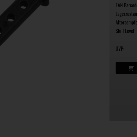
EAN Barcod
Lagerzustan
Altersempfe
Skill Level
UVP: