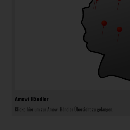
Amewi Händler
Klicke hier um zur Amewi Händler Übersicht zu gelangen.