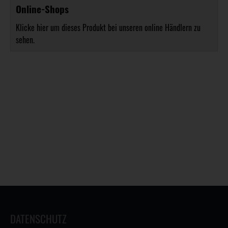
Online-Shops
Klicke hier um dieses Produkt bei unseren online Händlern zu
sehen.
DATENSCHUTZ