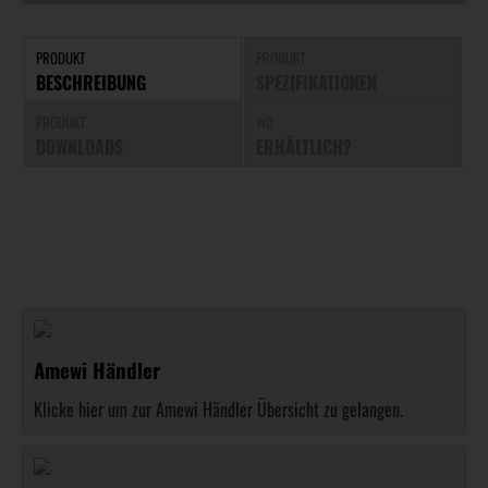
PRODUKT
PRODUKT
BESCHREIBUNG
SPEZIFIKATIONEN
PRODUKT
WO
DOWNLOADS
ERHÄLTLICH?
Amewi Händler
Klicke hier um zur Amewi Händler Übersicht zu gelangen.