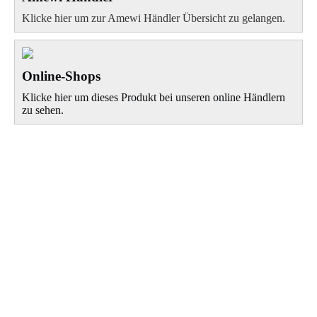
Klicke hier um zur Amewi Händler Übersicht zu gelangen.
Online-Shops
Klicke hier um dieses Produkt bei unseren online Händlern
zu sehen.