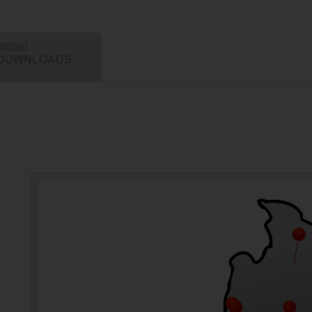
PRODUKT
DOWNLOADS