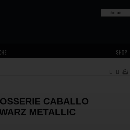
deutsch
CHE
SHOP
OSSERIE CABALLO
WARZ METALLIC