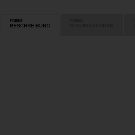
PRODUKT
PRODUKT
BESCHREIBUNG
SPEZIFIKATIONEN