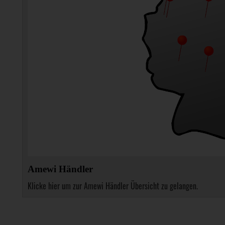
Amewi Händler
Klicke hier um zur Amewi Händler Übersicht zu gelangen.