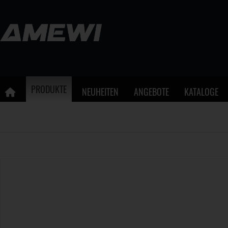
PRODUKTE
NEUHEITEN
ANGEBOTE
KATALOGE