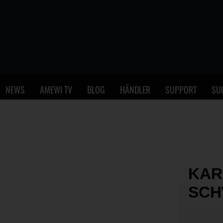
NEWS
AMEWI TV
BLOG
HÄNDLER
SUPPORT
SU
KAR
SCH