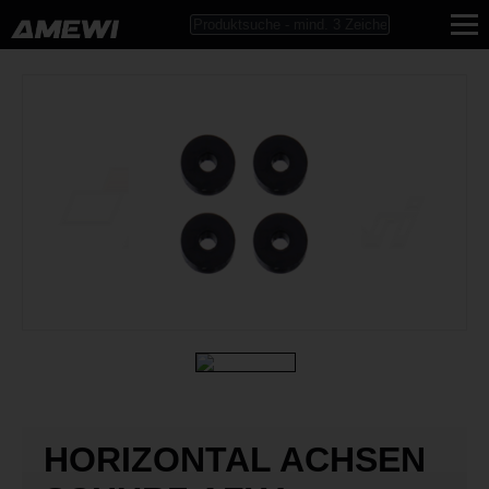
HORIZONTAL ACHSEN