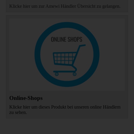
Klicke hier um zur Amewi Händler Übersicht zu gelangen.
Online-Shops
Klicke hier um dieses Produkt bei unseren online Händlern
zu sehen.