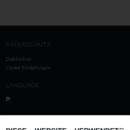
DATENSCHUTZ
Datenschutz
Cookie Einstellungen
LANGUAGE
INFORMATIONEN