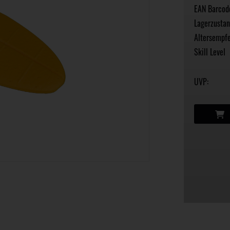
EAN Barcod
Lagerzustan
Altersempfe
Skill Level
UVP: