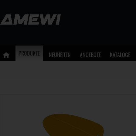
PRODUKTE
NEUHEITEN
ANGEBOTE
KATALOGE