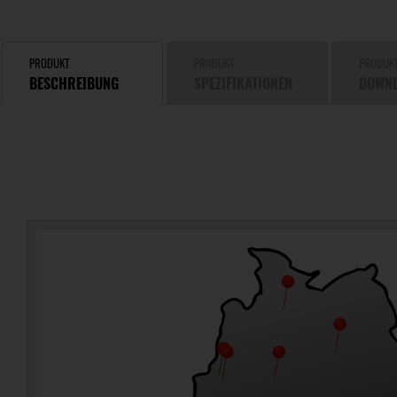
PRODUKT
PRODUKT
PRODUK
BESCHREIBUNG
SPEZIFIKATIONEN
DOWN