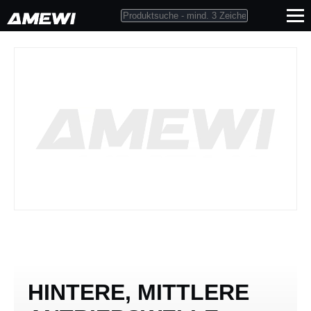
HINTERE, MITTLERE