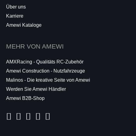
Über uns
Karriere
Amewi Kataloge
MEHR VON AMEWI
AMXRacing - Qualitäts RC-Zubehör
Amewi Construction - Nutzfahrzeuge
Malinos - Die kreative Seite von Amewi
Werden Sie Amewi Händler
Amewi B2B-Shop