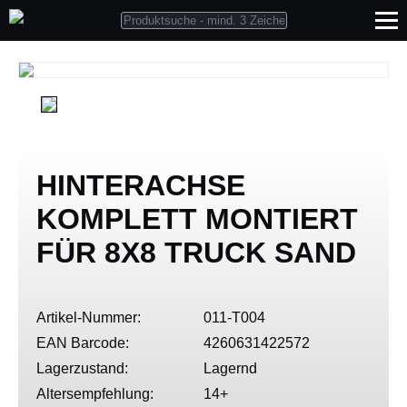
HINTERACHSE
KOMPLETT MONTIERT
FÜR 8X8 TRUCK SAND
Artikel-Nummer:
011-T004
EAN Barcode:
4260631422572
Lagerzustand:
Lagernd
Altersempfehlung:
14+