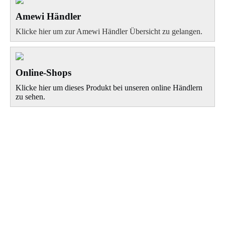
Amewi Händler
Klicke hier um zur Amewi Händler Übersicht zu gelangen.
Online-Shops
Klicke hier um dieses Produkt bei unseren online Händlern
zu sehen.