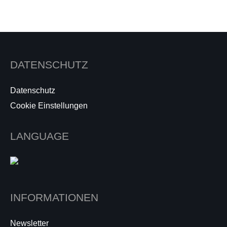
DATENSCHUTZ
Datenschutz
Cookie Einstellungen
LANGUAGE
INFORMATIONEN
Newsletter