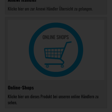
Klicke hier um zur Amewi Händler Übersicht zu gelangen.
Online-Shops
Klicke hier um dieses Produkt bei unseren online Händlern zu
sehen.