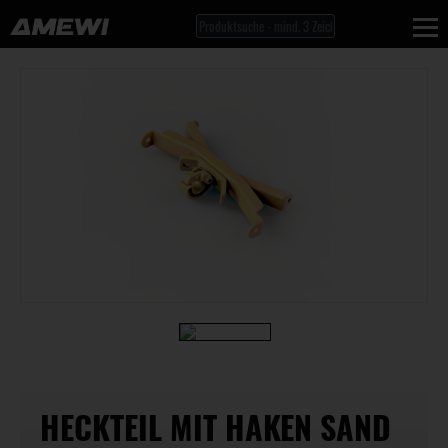
HECKTEIL MIT HAKEN SAND