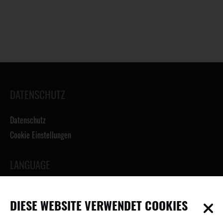
DATENSCHUTZ
Datenschutz
Cookie Einstellungen
LANGUAGE
DIESE WEBSITE VERWENDET COOKIES