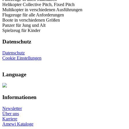
Helikopter Collective Pitch, Fixed Pitch
Multikopter in verschiedenen Ausführungen
Flugzeuge für alle Anforderungen
Boote in verschiedenen Größen
Panzer für Jung und Alt
Spielzeug für Kinder
Datenschutz
Datenschutz
Cookie Einstellungen
Language
Informationen
Newsletter
Über uns
Karriere
Amewi Kataloge