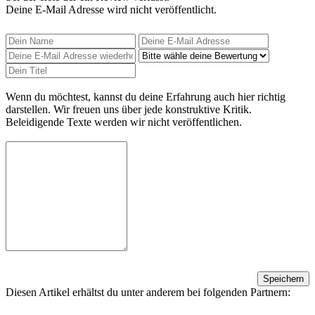
Deine E-Mail Adresse wird nicht veröffentlicht.
Wenn du möchtest, kannst du deine Erfahrung auch hier richtig
darstellen. Wir freuen uns über jede konstruktive Kritik.
Beleidigende Texte werden wir nicht veröffentlichen.
Speichern
Diesen Artikel erhältst du unter anderem bei folgenden Partnern: