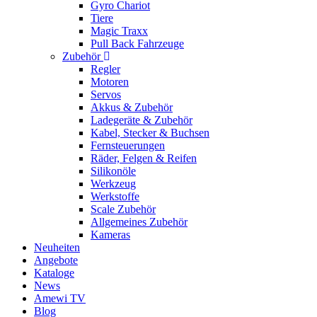
Gyro Chariot
Tiere
Magic Traxx
Pull Back Fahrzeuge
Zubehör
Regler
Motoren
Servos
Akkus & Zubehör
Ladegeräte & Zubehör
Kabel, Stecker & Buchsen
Fernsteuerungen
Räder, Felgen & Reifen
Silikonöle
Werkzeug
Werkstoffe
Scale Zubehör
Allgemeines Zubehör
Kameras
Neuheiten
Angebote
Kataloge
News
Amewi TV
Blog