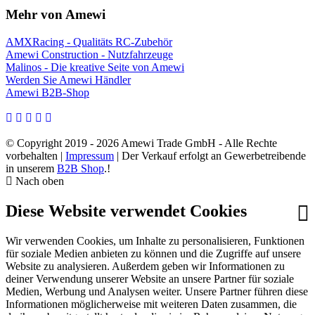
Mehr von Amewi
AMXRacing - Qualitäts RC-Zubehör
Amewi Construction - Nutzfahrzeuge
Malinos - Die kreative Seite von Amewi
Werden Sie Amewi Händler
Amewi B2B-Shop
© Copyright 2019 - 2026 Amewi Trade GmbH - Alle Rechte
vorbehalten |
Impressum
| Der Verkauf erfolgt an Gewerbetreibende
in unserem
B2B Shop
.!
Nach oben
Diese Website verwendet Cookies
Wir verwenden Cookies, um Inhalte zu personalisieren, Funktionen
für soziale Medien anbieten zu können und die Zugriffe auf unsere
Website zu analysieren. Außerdem geben wir Informationen zu
deiner Verwendung unserer Website an unsere Partner für soziale
Medien, Werbung und Analysen weiter. Unsere Partner führen diese
Informationen möglicherweise mit weiteren Daten zusammen, die