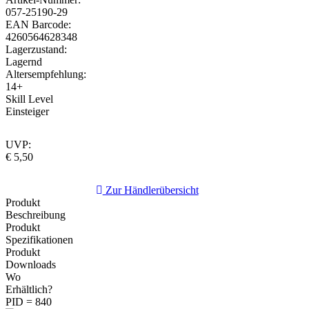
057-25190-29
EAN Barcode:
4260564628348
Lagerzustand:
Lagernd
Altersempfehlung:
14+
Skill Level
Einsteiger
UVP:
€ 5,50
Zur Händlerübersicht
Produkt
Beschreibung
Produkt
Spezifikationen
Produkt
Downloads
Wo
Erhältlich?
PID = 840