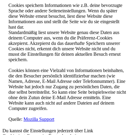
Cookies speichern Informationen wie z.B. deine bevorzugte
Sprache oder andere Seiteneinstellungen. Wenn du später
diese Website erneut besuchst, liest diese Website diese
Informationen aus und stellt die Seite wie du sie eingestellt
hast dar.
Standardmäßig liest unsere Website genau diese Daten aus
deinem Computer aus, wenn du die Präferenz-Cookies
akzepierst. Akzepierst du das dauerhafte Speichern unserer
Cookies nicht, erkennt dich unsere Website nicht und du
musst die Einstellungen für deinen aktuellen Besuch erneut
speichern.
Cookies können eine Vielzahl von Informationen beinhalten,
die den Besucher persönlich identifizierbar machen (wie
Namen, Adresse, E-Mail Adresse oder Telefonnummer). Eine
Website hat jedoch nur Zugang zu persönlichen Daten, die
due selbst bereitstellst. So kann eine Seite beispielsweise nicht
ohne dein Zutun deine E-Mail Adresse ermitteln. Eine
Website kann auch nicht auf andere Dateien auf deinem
Computer zugreifen.
Quelle:
Mozilla Support
Du kannst die Einstellungen jederzeit über Link