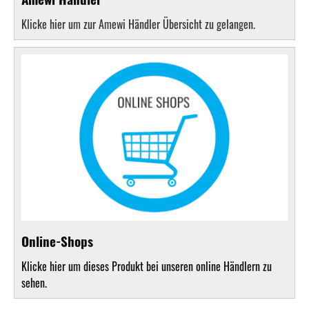
Klicke hier um zur Amewi Händler Übersicht zu gelangen.
Online-Shops
Klicke hier um dieses Produkt bei unseren online Händlern zu
sehen.