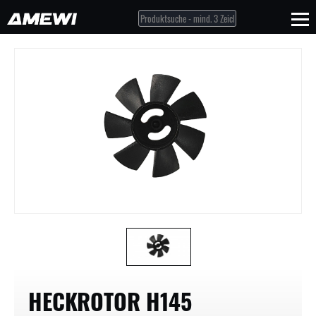
HECKROTOR H145