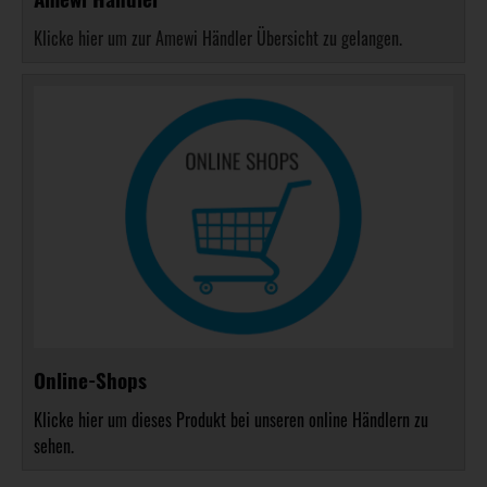
Klicke hier um zur Amewi Händler Übersicht zu gelangen.
Online-Shops
Klicke hier um dieses Produkt bei unseren online Händlern zu
sehen.