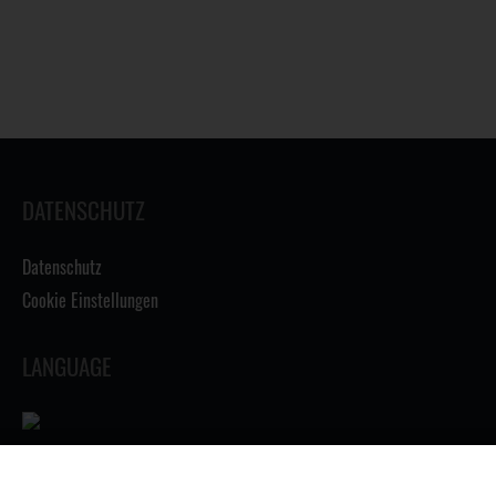
DATENSCHUTZ
Datenschutz
Cookie Einstellungen
LANGUAGE