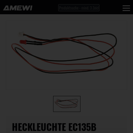
HECKLEUCHTE EC135B