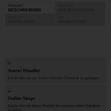
PRODUKT
PRODUKT
BESCHREIBUNG
SPEZIFIKATIONEN
PRODUKT
WO
DOWNLOADS
ERHÄLTLICH?
Amewi Händler
Klicke hier um zur Amewi Händler Übersicht zu gelangen.
Online-Shops
Klicke hier um dieses Produkt bei unseren online Händlern
zu sehen.