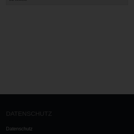
DATENSCHUTZ
Datenschutz