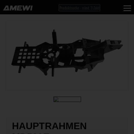
HAUPTRAHMEN