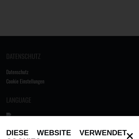
DATENSCHUTZ
Datenschutz
Cookie Einstellungen
LANGUAGE
DIESE WEBSITE VERWENDET
INFORMATIONEN