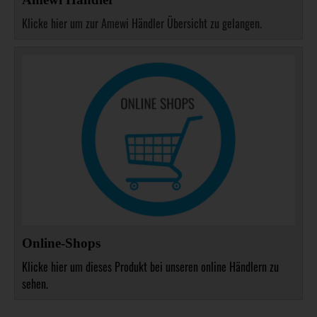
Klicke hier um zur Amewi Händler Übersicht zu gelangen.
Online-Shops
Klicke hier um dieses Produkt bei unseren online Händlern zu
sehen.