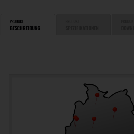
PRODUKT
PRODUKT
PRODUK
BESCHREIBUNG
SPEZIFIKATIONEN
DOWN