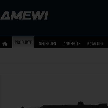
PRODUKTE
NEUHEITEN
ANGEBOTE
KATALOGE