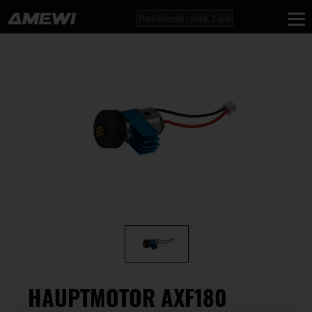
HAUPTMOTOR AXF180