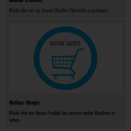
Klicke hier um zur Amewi Händler Übersicht zu gelangen.
Online-Shops
Klicke hier um dieses Produkt bei unseren online Händlern zu
sehen.