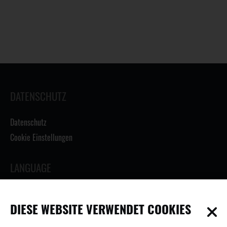
DATENSCHUTZ
Datenschutz
Cookie Einstellungen
LANGUAGE
DIESE WEBSITE VERWENDET COOKIES