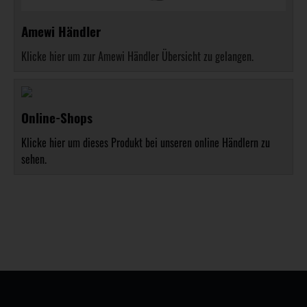
Amewi Händler
Klicke hier um zur Amewi Händler Übersicht zu gelangen.
Online-Shops
Klicke hier um dieses Produkt bei unseren online Händlern zu
sehen.