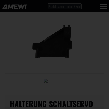
HALTERUNG SCHALTSERVO