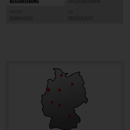
BESCHREIBUNG
SPEZIFIKATIONEN
PRODUKT
WO
DOWNLOADS
ERHÄLTLICH?